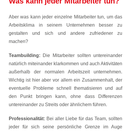
Was kann jeder Mitarbeiter tun?
Aber was kann jeder einzelne Mitarbeiter tun, um das
Arbeitsklima in seinem Unternehmen besser zu
gestalten und sich und andere zufriedener zu
machen?
Teambuilding:
Die Mitarbeiter sollten untereinander
natürlich miteinander klarkommen und auch Aktivitäten
außerhalb der normalen Arbeitszeit unternehmen.
Wichtig ist hier aber vor allem ein Zusammenhalt, der
eventuelle Probleme schnell thematisieren und auf
den Punkt bringen kann, ohne dass Differenzen
untereinander zu Streits oder ähnlichem führen.
Professionalität:
Bei aller Liebe für das Team, sollten
jeder für sich seine persönliche Grenze im Auge