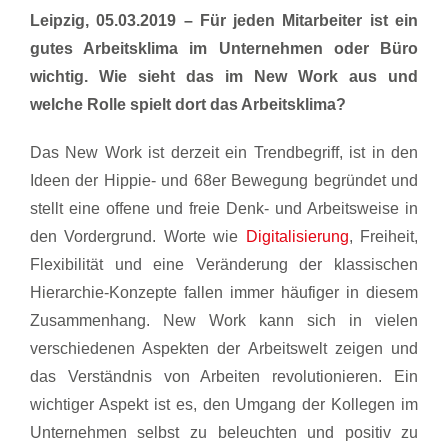
Leipzig, 05.03.2019 – Für jeden Mitarbeiter ist ein
gutes Arbeitsklima im Unternehmen oder Büro
wichtig. Wie sieht das im New Work aus und
welche Rolle spielt dort das Arbeitsklima?
Das New Work ist derzeit ein Trendbegriff, ist in den
Ideen der Hippie- und 68er Bewegung begründet und
stellt eine offene und freie Denk- und Arbeitsweise in
den Vordergrund. Worte wie
Digitalisierung
, Freiheit,
Flexibilität und eine Veränderung der klassischen
Hierarchie-Konzepte fallen immer häufiger in diesem
Zusammenhang. New Work kann sich in vielen
verschiedenen Aspekten der Arbeitswelt zeigen und
das Verständnis von Arbeiten revolutionieren. Ein
wichtiger Aspekt ist es, den Umgang der Kollegen im
Unternehmen selbst zu beleuchten und positiv zu