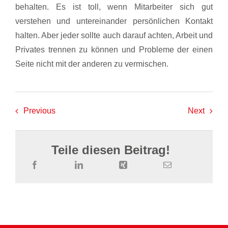
behalten. Es ist toll, wenn Mitarbeiter sich gut
verstehen und untereinander persönlichen Kontakt
halten. Aber jeder sollte auch darauf achten, Arbeit und
Privates trennen zu können und Probleme der einen
Seite nicht mit der anderen zu vermischen.
Previous
Next
Teile diesen Beitrag!