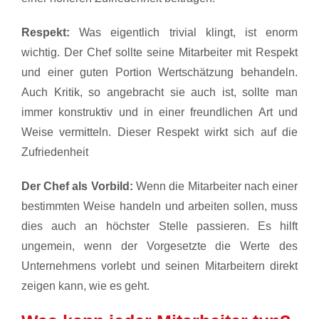
Respekt:
Was eigentlich trivial klingt, ist enorm
wichtig. Der Chef sollte seine Mitarbeiter mit Respekt
und einer guten Portion Wertschätzung behandeln.
Auch Kritik, so angebracht sie auch ist, sollte man
immer konstruktiv und in einer freundlichen Art und
Weise vermitteln. Dieser Respekt wirkt sich auf die
Zufriedenheit
Der Chef als Vorbild:
Wenn die Mitarbeiter nach einer
bestimmten Weise handeln und arbeiten sollen, muss
dies auch an höchster Stelle passieren. Es hilft
ungemein, wenn der Vorgesetzte die Werte des
Unternehmens vorlebt und seinen Mitarbeitern direkt
zeigen kann, wie es geht.