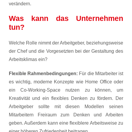
verändern.
Was kann das Unternehmen
tun?
Welche Rolle nimmt der Arbeitgeber, beziehungsweise
der Chef und die Vorgesetzten bei der Gestaltung des
Arbeitsklimas ein?
Flexible Rahmenbedingungen:
Für die Mitarbeiter ist
es wichtig, moderne Konzepte wie Home Office oder
ein Co-Working-Space nutzen zu können, um
Kreativität und ein flexibles Denken zu fördern. Der
Arbeitgeber sollte mit diesen Modellen seinen
Mitarbeitern Freiraum zum Denken und Arbeiten
geben. Außerdem kann eine flexiblere Arbeitsweise zu
einer höheren Zufriedenheit beitragen.