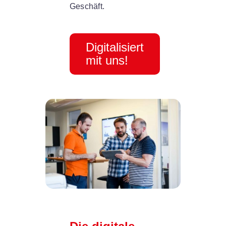
Geschäft.
Digitalisiert
mit uns!