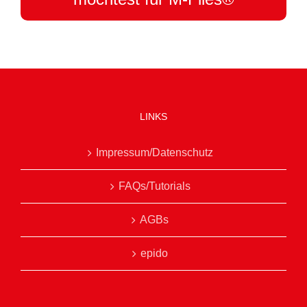
LINKS
Impressum/Datenschutz
FAQs/Tutorials
AGBs
epido