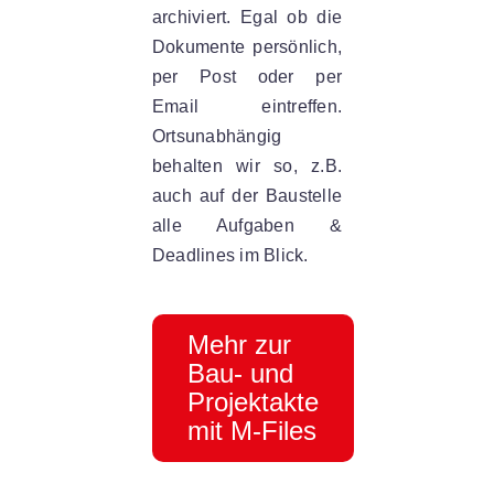
archiviert. Egal ob die
Dokumente persönlich,
per Post oder per
Email eintreffen.
Ortsunabhängig
behalten wir so, z.B.
auch auf der Baustelle
alle Aufgaben &
Deadlines im Blick.
Mehr zur
Bau- und
Projektakte
mit M-Files