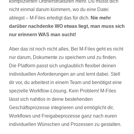
komplizierten Ordnerstrukturen mehr. Du musst dich
nicht einmal darum kümmern, wo du eine Datei
ablegst – M-Files erledigt das für dich.
Nie mehr
darüber nachdenke WO etwas liegt, man muss sich
nur erinnern WAS man sucht!
Aber das ist noch nicht alles. Bei M-Files geht es nicht
nur darum, Dokumente zu speichern und zu finden.
Die Platform passt sich unglaublich flexibel deinen
individuellen Anforderungen an und lernt dabei. Stell
dir vor, du arbeitest in einem Team und benötigst eine
spezielle Workflow-Lösung. Kein Problem! M-Files
lässt sich nahtlos in deine bestehenden
Geschäftsprozesse integrieren und ermöglicht dir,
Workflows und Freigabeprozesse ganz nach euren
individuellen Wünschen und Prozessen zu gestalten.