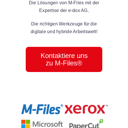
Die Lösungen von M-Files mit der
Expertise der e-dox AG.
Die richtigen Werkzeuge für die
digitale und hybride Arbeitswelt!
Kontaktiere uns
zu M-Files®