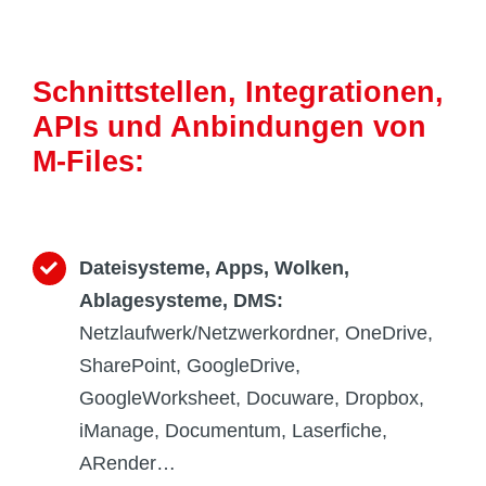
Schnittstellen, Integrationen,
APIs und Anbindungen von
M-Files:
Dateisysteme, Apps, Wolken,
Ablagesysteme, DMS:
Netzlaufwerk/Netzwerkordner, OneDrive,
SharePoint, GoogleDrive,
GoogleWorksheet, Docuware, Dropbox,
iManage, Documentum, Laserfiche,
ARender…