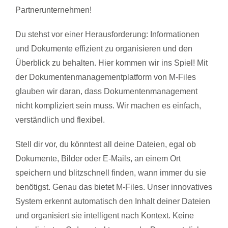
Partnerunternehmen!
Du stehst vor einer Herausforderung: Informationen
und Dokumente effizient zu organisieren und den
Überblick zu behalten. Hier kommen wir ins Spiel! Mit
der Dokumentenmanagementplatform von M-Files
glauben wir daran, dass Dokumentenmanagement
nicht kompliziert sein muss. Wir machen es einfach,
verständlich und flexibel.
Stell dir vor, du könntest all deine Dateien, egal ob
Dokumente, Bilder oder E-Mails, an einem Ort
speichern und blitzschnell finden, wann immer du sie
benötigst. Genau das bietet M-Files. Unser innovatives
System erkennt automatisch den Inhalt deiner Dateien
und organisiert sie intelligent nach Kontext. Keine