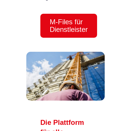
M-Files für
Dienstleister
Die Plattform