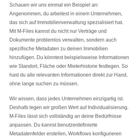
Schauen wir uns einmal ein Beispiel an:
Angenommen, du arbeitest in einem Unternehmen,
das sich auf Immobilienverwaltung spezialisiert hat.
Mit M-Files kannst du nicht nur Verträge und
Dokumente problemlos verwalten, sondern auch
spezifische Metadaten zu deinen Immobilien
hinzufügen. Du könntest beispielsweise Informationen
wie Standort, Fläche oder Mieterhistorie festlegen. So
hast du alle relevanten Informationen direkt zur Hand,
ohne lange suchen zu müssen.
Wir wissen, dass jedes Unternehmen einzigartig ist.
Deshalb legen wir großen Wert auf Individualisierung.
M-Files lässt sich vollständig an deine Bedürfnisse
anpassen. Du kannst benutzerdefinierte
Metadatenfelder erstellen, Workflows konfigurieren