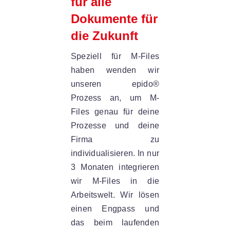
für alle
Dokumente für
die Zukunft
Speziell für M-Files
haben wenden wir
unseren epido®
Prozess an, um M-
Files genau für deine
Prozesse und deine
Firma zu
individualisieren. In nur
3 Monaten integrieren
wir M-Files in die
Arbeitswelt. Wir lösen
einen Engpass und
das beim laufenden