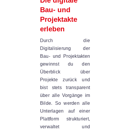
Die digitale
Bau- und
Projektakte
erleben
Durch die
Digitalisierung der
Bau- und Projektakten
gewinnst du den
Überblick über
Projekte zurück und
bist stets transparent
über alle Vorgänge im
Bilde. So werden alle
Unterlagen auf einer
Plattform strukturiert,
verwaltet und