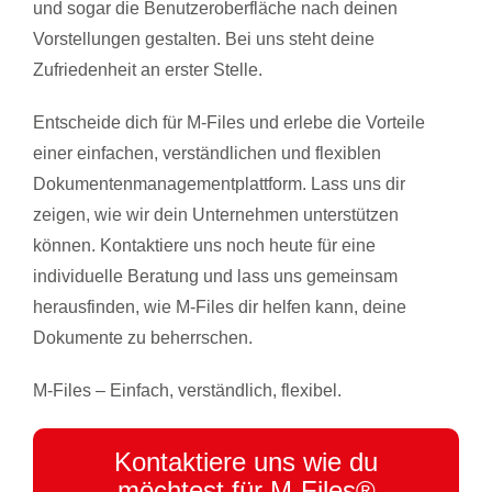
und sogar die Benutzeroberfläche nach deinen
Vorstellungen gestalten. Bei uns steht deine
Zufriedenheit an erster Stelle.
Entscheide dich für M-Files und erlebe die Vorteile
einer einfachen, verständlichen und flexiblen
Dokumentenmanagementplattform. Lass uns dir
zeigen, wie wir dein Unternehmen unterstützen
können. Kontaktiere uns noch heute für eine
individuelle Beratung und lass uns gemeinsam
herausfinden, wie M-Files dir helfen kann, deine
Dokumente zu beherrschen.
M-Files – Einfach, verständlich, flexibel.
Kontaktiere uns wie du
möchtest für M-Files®