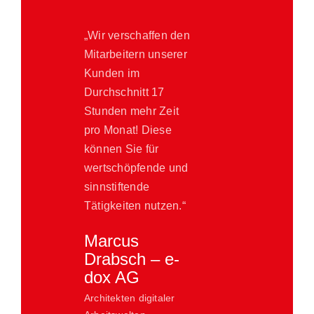
„Wir verschaffen den
Mitarbeitern unserer
Kunden im
Durchschnitt 17
Stunden mehr Zeit
pro Monat! Diese
können Sie für
wertschöpfende und
sinnstiftende
Tätigkeiten nutzen.“
Marcus
Drabsch – e-
dox AG
Architekten digitaler