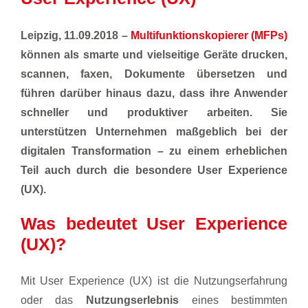
Leipzig, 11.09.2018 –
Multifunktionskopierer (MFPs)
können als smarte und vielseitige Geräte drucken,
scannen, faxen, Dokumente übersetzen und
führen darüber hinaus dazu, dass ihre Anwender
schneller und produktiver arbeiten. Sie
unterstützen Unternehmen maßgeblich bei der
digitalen Transformation – zu einem erheblichen
Teil auch durch die besondere User Experience
(UX).
Was bedeutet User Experience
(UX)?
Mit User Experience (UX) ist die Nutzungserfahrung
oder das
Nutzungserlebnis
eines bestimmten