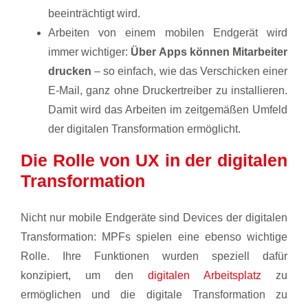
beeinträchtigt wird.
Arbeiten von einem mobilen Endgerät wird
immer wichtiger:
Über Apps können Mitarbeiter
drucken
– so einfach, wie das Verschicken einer
E-Mail, ganz ohne Druckertreiber zu installieren.
Damit wird das Arbeiten im zeitgemäßen Umfeld
der digitalen Transformation ermöglicht.
Die Rolle von UX in der digitalen
Transformation
Nicht nur mobile Endgeräte sind Devices der digitalen
Transformation: MPFs spielen eine ebenso wichtige
Rolle. Ihre Funktionen wurden speziell dafür
konzipiert, um den
digitalen Arbeitsplatz
zu
ermöglichen und die digitale Transformation zu