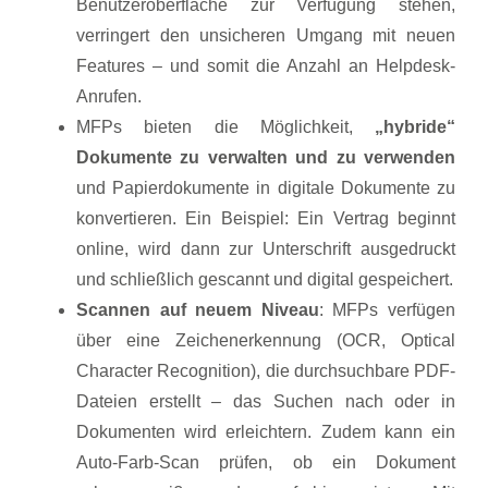
Benutzeroberfläche zur Verfügung stehen,
verringert den unsicheren Umgang mit neuen
Features – und somit die Anzahl an Helpdesk-
Anrufen.
MFPs bieten die Möglichkeit,
„hybride“
Dokumente zu verwalten und zu verwenden
und Papierdokumente in digitale Dokumente zu
konvertieren. Ein Beispiel: Ein Vertrag beginnt
online, wird dann zur Unterschrift ausgedruckt
und schließlich gescannt und digital gespeichert.
Scannen auf neuem Niveau
: MFPs verfügen
über eine Zeichenerkennung (OCR, Optical
Character Recognition), die durchsuchbare PDF-
Dateien erstellt – das Suchen nach oder in
Dokumenten wird erleichtern. Zudem kann ein
Auto-Farb-Scan prüfen, ob ein Dokument