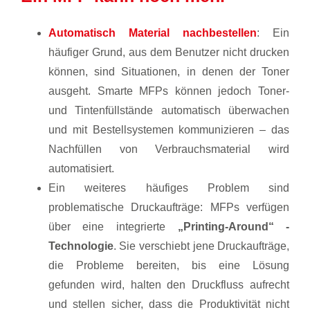
Automatisch Material nachbestellen
: Ein
häufiger Grund, aus dem Benutzer nicht drucken
können, sind Situationen, in denen der Toner
ausgeht. Smarte MFPs können jedoch Toner-
und Tintenfüllstände automatisch überwachen
und mit Bestellsystemen kommunizieren – das
Nachfüllen von Verbrauchsmaterial wird
automatisiert.
Ein weiteres häufiges Problem sind
problematische Druckaufträge: MFPs verfügen
über eine integrierte
„Printing-Around“ -
Technologie
. Sie verschiebt jene Druckaufträge,
die Probleme bereiten, bis eine Lösung
gefunden wird, halten den Druckfluss aufrecht
und stellen sicher, dass die Produktivität nicht