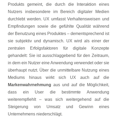
Produkts gemeint, die durch die Interaktion eines
Nutzers insbesondere im Bereich digitaler Medien
durchlebt werden. UX umfasst Verhaltensweisen und
Empfindungen sowie die gefühlte Qualität während
der Benutzung eines Produktes – dementsprechend ist
sie subjektiv und dynamisch. UX wird als einer der
zentralen Erfolgsfaktoren für digitale Konzepte
gehandelt: Sie ist ausschlaggebend für den Zeitraum,
in dem ein Nutzer eine Anwendung verwendet oder sie
überhaupt nutzt. Über die unmittelbare Nutzung eines
Mediums hinaus wirkt sich UX auch auf die
Markenwahrnehmung
aus und auf die Möglichkeit,
dass ein User die bestimmte Anwendung
weiterempfiehlt – was sich weitergehend auf die
Steigerung von Umsatz und Gewinn eines
Unternehmens niederschlägt.