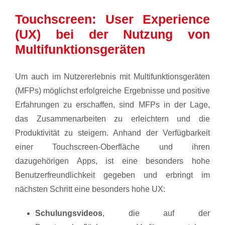
Touchscreen: User Experience
(UX) bei der Nutzung von
Multifunktionsgeräten
Um auch im Nutzererlebnis mit Multifunktionsgeräten
(MFPs) möglichst erfolgreiche Ergebnisse und positive
Erfahrungen zu erschaffen, sind MFPs in der Lage,
das Zusammenarbeiten zu erleichtern und die
Produktivität zu steigern. Anhand der Verfügbarkeit
einer Touchscreen-Oberfläche und ihren
dazugehörigen Apps, ist eine besonders hohe
Benutzerfreundlichkeit gegeben und erbringt im
nächsten Schritt eine besonders hohe UX:
Schulungsvideos
, die auf der