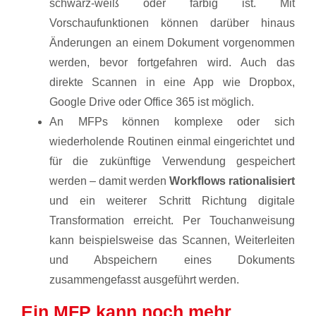
schwarz-weiß oder farbig ist. Mit
Vorschaufunktionen können darüber hinaus
Änderungen an einem Dokument vorgenommen
werden, bevor fortgefahren wird. Auch das
direkte Scannen in eine App wie Dropbox,
Google Drive oder Office 365 ist möglich.
An MFPs können komplexe oder sich
wiederholende Routinen einmal eingerichtet und
für die zukünftige Verwendung gespeichert
werden – damit werden
Workflows rationalisiert
und ein weiterer Schritt Richtung digitale
Transformation erreicht. Per Touchanweisung
kann beispielsweise das Scannen, Weiterleiten
und Abspeichern eines Dokuments
zusammengefasst ausgeführt werden.
Ein MFP kann noch mehr