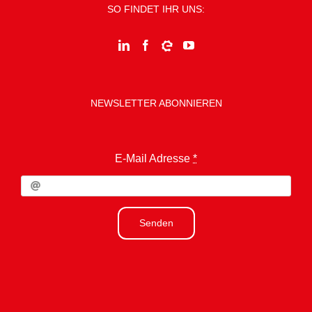
SO FINDET IHR UNS:
NEWSLETTER ABONNIEREN
E-Mail Adresse
*
Senden