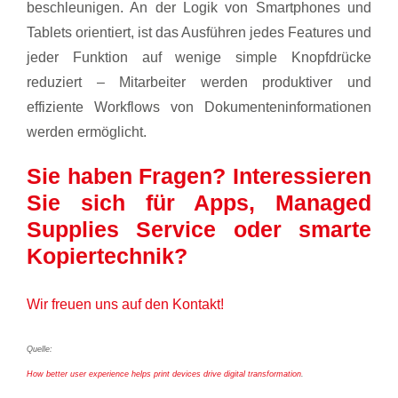
beschleunigen. An der Logik von Smartphones und
Tablets orientiert, ist das Ausführen jedes Features und
jeder Funktion auf wenige simple Knopfdrücke
reduziert – Mitarbeiter werden produktiver und
effiziente Workflows von Dokumenteninformationen
werden ermöglicht.
Sie haben Fragen? Interessieren
Sie sich für Apps, Managed
Supplies Service oder smarte
Kopiertechnik?
Wir freuen uns auf den Kontakt!
Quelle:
How better user experience helps print devices drive digital transformation
.