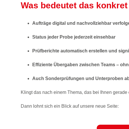
Was bedeutet das konkret 
Aufträge digital und nachvollziehbar verfolg
Status jeder Probe jederzeit einsehbar
Prüfberichte automatisch erstellen und sign
Effiziente Übergaben zwischen Teams – oh
Auch Sonderprüfungen und Unterproben abb
Klingt das nach einem Thema, das bei Ihnen gerade d
Dann lohnt sich ein Blick auf unsere neue Seite: