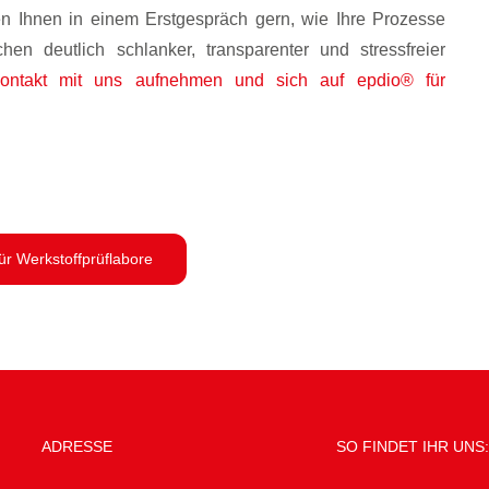
n Ihnen in einem Erstgespräch gern, wie Ihre Prozesse
 deutlich schlanker, transparenter und stressfreier
ontakt mit uns aufnehmen und sich auf epdio® für
für Werkstoffprüflabore
ADRESSE
SO FINDET IHR UNS: