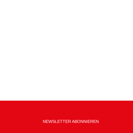
NEWSLETTER ABONNIEREN