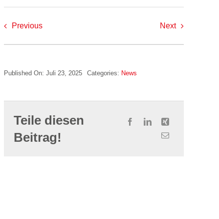
Previous
Next
Published On: Juli 23, 2025
Categories:
News
Teile diesen
Beitrag!