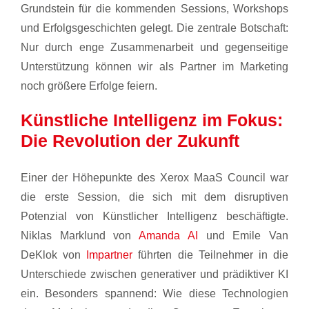
Grundstein für die kommenden Sessions, Workshops
und Erfolgsgeschichten gelegt. Die zentrale Botschaft:
Nur durch enge Zusammenarbeit und gegenseitige
Unterstützung können wir als Partner im Marketing
noch größere Erfolge feiern.
Künstliche Intelligenz im Fokus:
Die Revolution der Zukunft
Einer der Höhepunkte des Xerox MaaS Council war
die erste Session, die sich mit dem disruptiven
Potenzial von Künstlicher Intelligenz beschäftigte.
Niklas Marklund von
Amanda AI
und Emile Van
DeKlok von
Impartner
führten die Teilnehmer in die
Unterschiede zwischen generativer und prädiktiver KI
ein. Besonders spannend: Wie diese Technologien