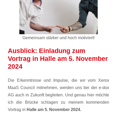
Gemeinsam stärker und hoch motiviert!
Ausblick: Einladung zum
Vortrag in Halle am 5. November
2024
Die Erkenntnisse und Impulse, die wir vom Xerox
MaaS Council mitnehmen, werden uns bei der e-dox
AG auch in Zukunft begleiten. Und genau hier möchte
ich die Brücke schlagen zu meinem kommenden
Vortrag in
Halle am 5. November 2024.