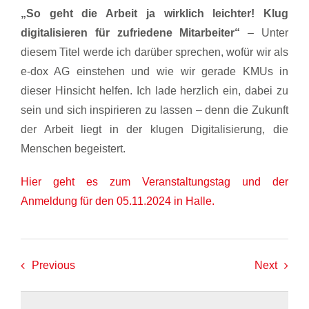
„So geht die Arbeit ja wirklich leichter! Klug
digitalisieren für zufriedene Mitarbeiter“
– Unter
diesem Titel werde ich darüber sprechen, wofür wir als
e-dox AG einstehen und wie wir gerade KMUs in
dieser Hinsicht helfen. Ich lade herzlich ein, dabei zu
sein und sich inspirieren zu lassen – denn die Zukunft
der Arbeit liegt in der klugen Digitalisierung, die
Menschen begeistert.
Hier geht es zum Veranstaltungstag und der
Anmeldung für den 05.11.2024 in Halle.
Previous
Next