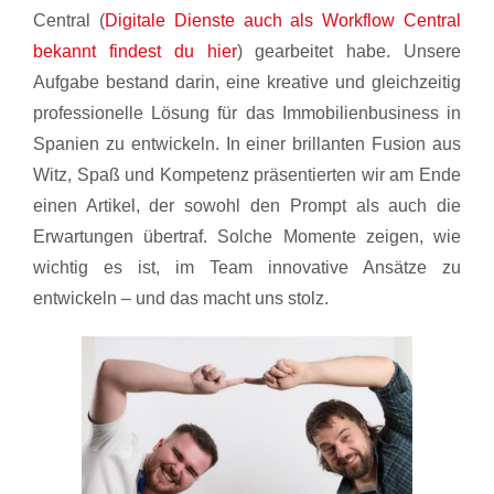
Central (
Digitale Dienste auch als Workflow Central
bekannt findest du hier
) gearbeitet habe. Unsere
Aufgabe bestand darin, eine kreative und gleichzeitig
professionelle Lösung für das Immobilienbusiness in
Spanien zu entwickeln. In einer brillanten Fusion aus
Witz, Spaß und Kompetenz präsentierten wir am Ende
einen Artikel, der sowohl den Prompt als auch die
Erwartungen übertraf. Solche Momente zeigen, wie
wichtig es ist, im Team innovative Ansätze zu
entwickeln – und das macht uns stolz.