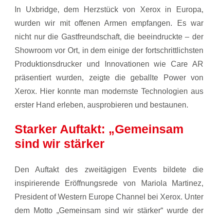
In Uxbridge, dem Herzstück von Xerox in Europa,
wurden wir mit offenen Armen empfangen. Es war
nicht nur die Gastfreundschaft, die beeindruckte – der
Showroom vor Ort, in dem einige der fortschrittlichsten
Produktionsdrucker und Innovationen wie Care AR
präsentiert wurden, zeigte die geballte Power von
Xerox. Hier konnte man modernste Technologien aus
erster Hand erleben, ausprobieren und bestaunen.
Starker Auftakt: „Gemeinsam
sind wir stärker
Den Auftakt des zweitägigen Events bildete die
inspirierende Eröffnungsrede von Mariola Martinez,
President of Western Europe Channel bei Xerox. Unter
dem Motto „Gemeinsam sind wir stärker“ wurde der