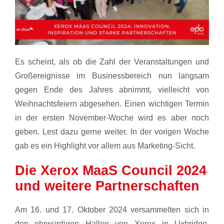
Es scheint, als ob die Zahl der Veranstaltungen und
Großereignisse im Businessbereich nun langsam
gegen Ende des Jahres abnimmt, vielleicht von
Weihnachtsfeiern abgesehen. Einen wichtigen Termin
in der ersten November-Woche wird es aber noch
geben. Lest dazu gerne weiter. In der vorigen Woche
gab es ein Highlight vor allem aus Marketing-Sicht.
Die Xerox MaaS Council 2024
und weitere Partnerschaften
Am 16. und 17. Oktober 2024 versammelten sich in
den ehrwürdigen Hallen von Xerox in Uxbridge,