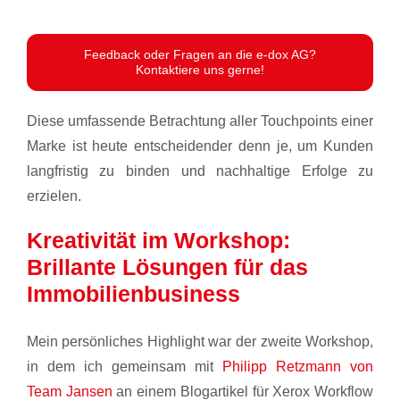
Feedback oder Fragen an die e-dox AG?
Kontaktiere uns gerne!
Diese umfassende Betrachtung aller Touchpoints einer
Marke ist heute entscheidender denn je, um Kunden
langfristig zu binden und nachhaltige Erfolge zu
erzielen.
Kreativität im Workshop:
Brillante Lösungen für das
Immobilienbusiness
Mein persönliches Highlight war der zweite Workshop,
in dem ich gemeinsam mit
Philipp Retzmann von
Team Jansen
an einem Blogartikel für Xerox Workflow