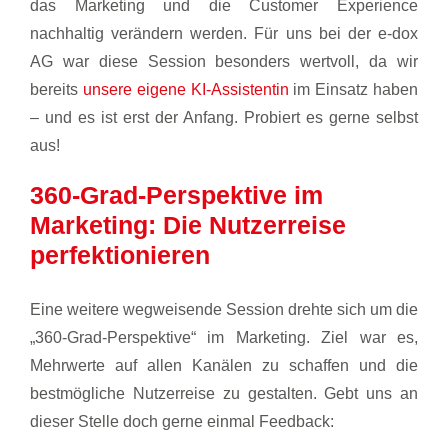
das Marketing und die Customer Experience
nachhaltig verändern werden. Für uns bei der e-dox
AG war diese Session besonders wertvoll, da wir
bereits
unsere eigene KI-Assistentin
im Einsatz haben
– und es ist erst der Anfang. Probiert es gerne selbst
aus!
360-Grad-Perspektive im
Marketing: Die Nutzerreise
perfektionieren
Eine weitere wegweisende Session drehte sich um die
„360-Grad-Perspektive“ im Marketing. Ziel war es,
Mehrwerte auf allen Kanälen zu schaffen und die
bestmögliche Nutzerreise zu gestalten. Gebt uns an
dieser Stelle doch gerne einmal Feedback: