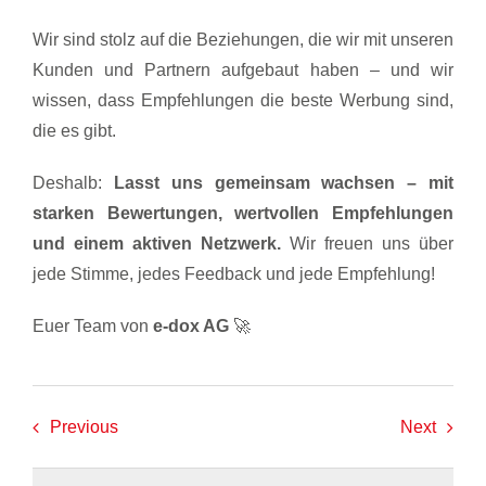
Wir sind stolz auf die Beziehungen, die wir mit unseren
Kunden und Partnern aufgebaut haben – und wir
wissen, dass Empfehlungen die beste Werbung sind,
die es gibt.
Deshalb:
Lasst uns gemeinsam wachsen – mit
starken Bewertungen, wertvollen Empfehlungen
und einem aktiven Netzwerk.
Wir freuen uns über
jede Stimme, jedes Feedback und jede Empfehlung!
Euer Team von
e-dox AG
🚀
Previous
Next