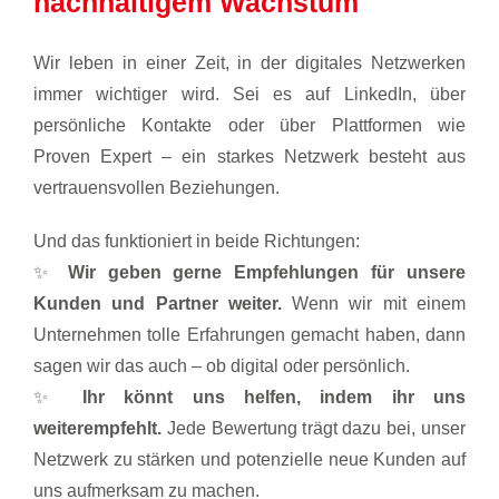
nachhaltigem Wachstum
Wir leben in einer Zeit, in der digitales Netzwerken
immer wichtiger wird. Sei es auf LinkedIn, über
persönliche Kontakte oder über Plattformen wie
Proven Expert – ein starkes Netzwerk besteht aus
vertrauensvollen Beziehungen.
Und das funktioniert in beide Richtungen:
✨
Wir geben gerne Empfehlungen für unsere
Kunden und Partner weiter.
Wenn wir mit einem
Unternehmen tolle Erfahrungen gemacht haben, dann
sagen wir das auch – ob digital oder persönlich.
✨
Ihr könnt uns helfen, indem ihr uns
weiterempfehlt.
Jede Bewertung trägt dazu bei, unser
Netzwerk zu stärken und potenzielle neue Kunden auf
uns aufmerksam zu machen.