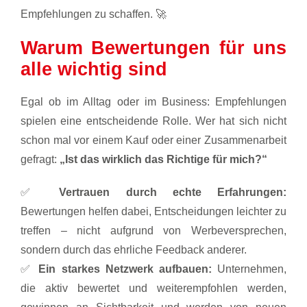
Empfehlungen zu schaffen. 🚀
Warum Bewertungen für uns
alle wichtig sind
Egal ob im Alltag oder im Business: Empfehlungen
spielen eine entscheidende Rolle. Wer hat sich nicht
schon mal vor einem Kauf oder einer Zusammenarbeit
gefragt:
„Ist das wirklich das Richtige für mich?“
✅
Vertrauen durch echte Erfahrungen:
Bewertungen helfen dabei, Entscheidungen leichter zu
treffen – nicht aufgrund von Werbeversprechen,
sondern durch das ehrliche Feedback anderer.
✅
Ein starkes Netzwerk aufbauen:
Unternehmen,
die aktiv bewertet und weiterempfohlen werden,