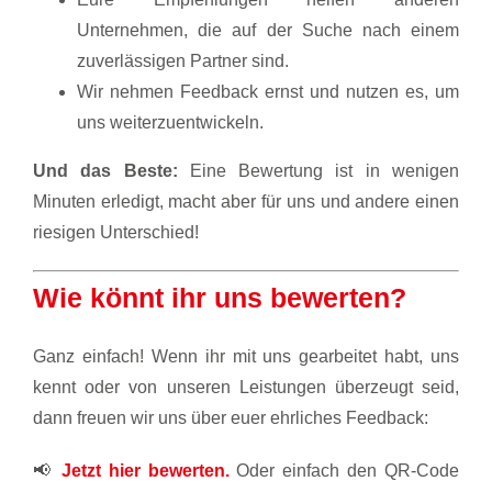
Unternehmen, die auf der Suche nach einem
zuverlässigen Partner sind.
Wir nehmen Feedback ernst und nutzen es, um
uns weiterzuentwickeln.
Und das Beste:
Eine Bewertung ist in wenigen
Minuten erledigt, macht aber für uns und andere einen
riesigen Unterschied!
Wie könnt ihr uns bewerten?
Ganz einfach! Wenn ihr mit uns gearbeitet habt, uns
kennt oder von unseren Leistungen überzeugt seid,
dann freuen wir uns über euer ehrliches Feedback:
📢
Jetzt hier bewerten.
Oder einfach den QR-Code