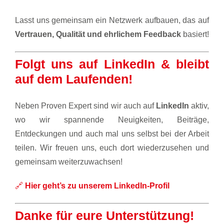
Lasst uns gemeinsam ein Netzwerk aufbauen, das auf
Vertrauen, Qualität und ehrlichem Feedback
basiert!
Folgt uns auf LinkedIn & bleibt
auf dem Laufenden!
Neben Proven Expert sind wir auch auf
LinkedIn
aktiv,
wo wir spannende Neuigkeiten, Beiträge,
Entdeckungen und auch mal uns selbst bei der Arbeit
teilen. Wir freuen uns, euch dort wiederzusehen und
gemeinsam weiterzuwachsen!
🔗
Hier geht’s zu unserem LinkedIn-Profil
Danke für eure Unterstützung!