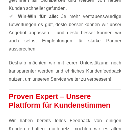
gewinnen an Sichtbarkeit und werden von neuen
Kunden schneller gefunden.
✅
Win-Win für alle:
Je mehr vertrauenswürdige
Bewertungen es gibt, desto besser können wir unser
Angebot anpassen – und desto besser können wir
auch selbst Empfehlungen für starke Partner
aussprechen.
Deshalb möchten wir mit eurer Unterstützung noch
transparenter werden und ehrliches Kundenfeedback
nutzen, um unseren Service weiter zu verbessern!
Proven Expert – Unsere
Plattform für Kundenstimmen
Wir haben bereits tolles Feedback von einigen
Kunden erhalten, doch jetzt möchten wir es allen