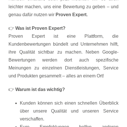
leichter machen, uns eine Bewertung zu geben – und
genau dafür nutzen wir
Proven Expert.
👉
Was ist Proven Expert?
Proven Expert ist eine Plattform, die
Kundenbewertungen bündelt und Unternehmen hilft,
ihre Qualität sichtbar zu machen. Neben Google-
Bewertungen werden dort auch spezifische
Meinungen zu einzelnen Dienstleistungen, Service
und Produkten gesammelt – alles an einem Ort!
👉
Warum ist das wichtig?
Kunden können sich einen schnellen Überblick
über unsere Qualität und unseren Service
verschaffen.
Eure Empfehlungen helfen anderen