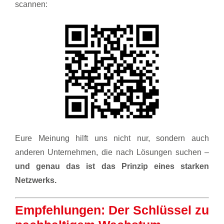
scannen:
Eure Meinung hilft uns nicht nur, sondern auch
anderen Unternehmen, die nach Lösungen suchen –
und genau das ist das Prinzip eines starken
Netzwerks.
Empfehlungen: Der Schlüssel zu