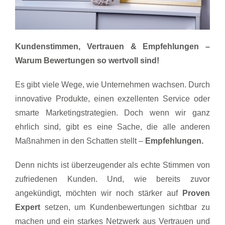
Kundenstimmen, Vertrauen & Empfehlungen –
Warum Bewertungen so wertvoll sind!
Es gibt viele Wege, wie Unternehmen wachsen. Durch
innovative Produkte, einen exzellenten Service oder
smarte Marketingstrategien. Doch wenn wir ganz
ehrlich sind, gibt es eine Sache, die alle anderen
Maßnahmen in den Schatten stellt –
Empfehlungen.
Denn nichts ist überzeugender als echte Stimmen von
zufriedenen Kunden. Und, wie bereits zuvor
angekündigt, möchten wir noch stärker auf
Proven
Expert
setzen, um Kundenbewertungen sichtbar zu
machen und ein starkes Netzwerk aus Vertrauen und