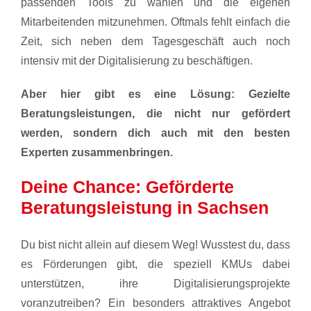
passenden Tools zu wählen und die eigenen
Mitarbeitenden mitzunehmen. Oftmals fehlt einfach die
Zeit, sich neben dem Tagesgeschäft auch noch
intensiv mit der Digitalisierung zu beschäftigen.
Aber hier gibt es eine Lösung: Gezielte
Beratungsleistungen, die nicht nur gefördert
werden, sondern dich auch mit den besten
Experten zusammenbringen.
Deine Chance: Geförderte
Beratungsleistung in Sachsen
Du bist nicht allein auf diesem Weg! Wusstest du, dass
es Förderungen gibt, die speziell KMUs dabei
unterstützen, ihre Digitalisierungsprojekte
voranzutreiben? Ein besonders attraktives Angebot