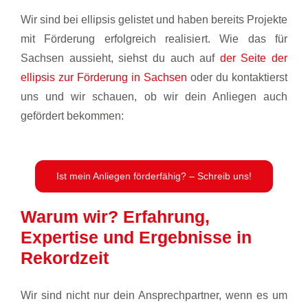
Wir sind bei ellipsis gelistet und haben bereits Projekte
mit Förderung erfolgreich realisiert. Wie das für
Sachsen aussieht, siehst du auch auf
der Seite der
ellipsis zur Förderung in Sachsen
oder du kontaktierst
uns und wir schauen, ob wir dein Anliegen auch
gefördert bekommen:
Ist mein Anliegen förderfähig? – Schreib uns!
Warum wir? Erfahrung,
Expertise und Ergebnisse in
Rekordzeit
Wir sind nicht nur dein Ansprechpartner, wenn es um