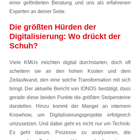
einer geförderten Beratung und uns als erfahrenen
Experten an deiner Seite.
Die größten Hürden der
Digitalisierung: Wo drückt der
Schuh?
Viele KMUs möchten digital durchstarten, doch oft
scheitern sie an den hohen Kosten und dem
Zeitaufwand, den eine solche Transformation mit sich
bringt. Der aktuelle Bericht von IONOS bestätigt, dass
gerade diese beiden Punkte die größten Stolpersteine
darstellen. Hinzu kommt der Mangel an internem
Knowhow, um Digitalisierungsprojekte erfolgreich
umzusetzen. Und dabei geht es nicht nur um Technik:
Es geht darum, Prozesse zu analysieren, die