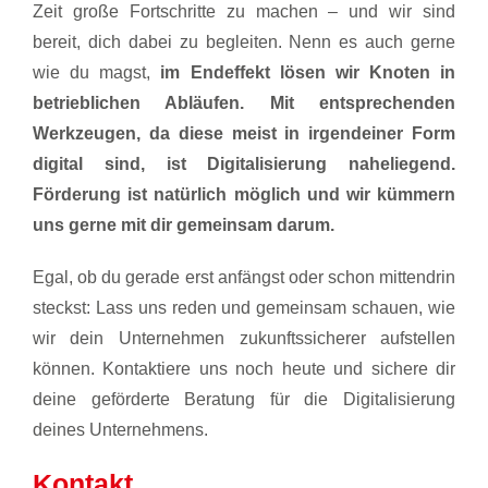
Zeit große Fortschritte zu machen – und wir sind
bereit, dich dabei zu begleiten. Nenn es auch gerne
wie du magst,
im Endeffekt lösen wir Knoten in
betrieblichen Abläufen. Mit entsprechenden
Werkzeugen, da diese meist in irgendeiner Form
digital sind, ist Digitalisierung naheliegend.
Förderung ist natürlich möglich und wir kümmern
uns gerne mit dir gemeinsam darum.
Egal, ob du gerade erst anfängst oder schon mittendrin
steckst: Lass uns reden und gemeinsam schauen, wie
wir dein Unternehmen zukunftssicherer aufstellen
können. Kontaktiere uns noch heute und sichere dir
deine geförderte Beratung für die Digitalisierung
deines Unternehmens.
Kontakt