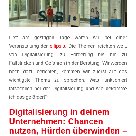
Erst am gestrigen Tage waren wir bei einer
Veranstaltung der
ellipsis
. Die Themen reichten weit,
von Digitalisierung, zu Förderung bis hin zu
Fallstricken und Gefahren in der Beratung. Wir werden
noch dazu berichten, kommen wir zuerst auf das
wichtigste Thema zu sprechen. Was funktioniert
tatsächlich bei der Digitalisierung und wie bekomme
ich das gefördert?
Digitalisierung in deinem
Unternehmen: Chancen
nutzen, Hürden überwinden –