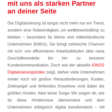
mit uns als starken Partner
an deiner Seite
Die Digitalisierung ist längst nicht mehr nur ein Trend,
sondern eine Notwendigkeit, um wettbewerbsfähig zu
bleiben – besonders für kleine und mittelständische
Unternehmen (KMUs). Sie bringt zahlreiche Chancen
mit sich: von effizienteren Arbeitsabläufen über neue
Geschäftsmodelle bis hin zu besserer
Kundenkommunikation. Doch wie der aktuelle
IONOS
Digitalisierungsindex
zeigt, stehen viele Unternehmen
immer noch vor großen Herausforderungen. Kosten,
Zeitmangel und fehlendes Knowhow sind dabei die
größten Hürden. Aber keine Sorge: Wir zeigen dir, wie
du diese Hindernisse überwindest und dein
Unternehmen erfolgreich digital transformierst – mit