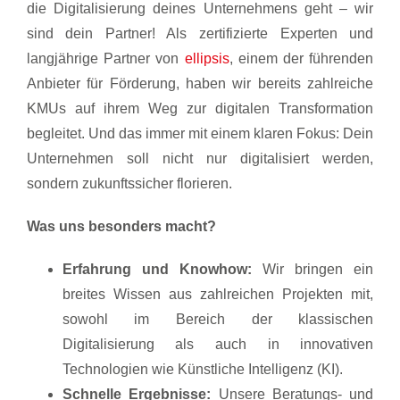
die Digitalisierung deines Unternehmens geht – wir
sind dein Partner! Als zertifizierte Experten und
langjährige Partner von
ellipsis
, einem der führenden
Anbieter für Förderung, haben wir bereits zahlreiche
KMUs auf ihrem Weg zur digitalen Transformation
begleitet. Und das immer mit einem klaren Fokus: Dein
Unternehmen soll nicht nur digitalisiert werden,
sondern zukunftssicher florieren.
Was uns besonders macht?
Erfahrung und Knowhow:
Wir bringen ein
breites Wissen aus zahlreichen Projekten mit,
sowohl im Bereich der klassischen
Digitalisierung als auch in innovativen
Technologien wie Künstliche Intelligenz (KI).
Schnelle Ergebnisse:
Unsere Beratungs- und