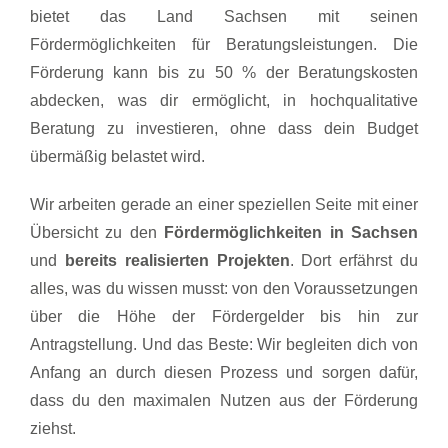
bietet das Land Sachsen mit seinen
Fördermöglichkeiten für Beratungsleistungen. Die
Förderung kann bis zu 50 % der Beratungskosten
abdecken, was dir ermöglicht, in hochqualitative
Beratung zu investieren, ohne dass dein Budget
übermäßig belastet wird.
Wir arbeiten gerade an einer speziellen Seite mit einer
Übersicht zu den
Fördermöglichkeiten in Sachsen
und
bereits realisierten Projekten
. Dort erfährst du
alles, was du wissen musst: von den Voraussetzungen
über die Höhe der Fördergelder bis hin zur
Antragstellung. Und das Beste: Wir begleiten dich von
Anfang an durch diesen Prozess und sorgen dafür,
dass du den maximalen Nutzen aus der Förderung
ziehst.