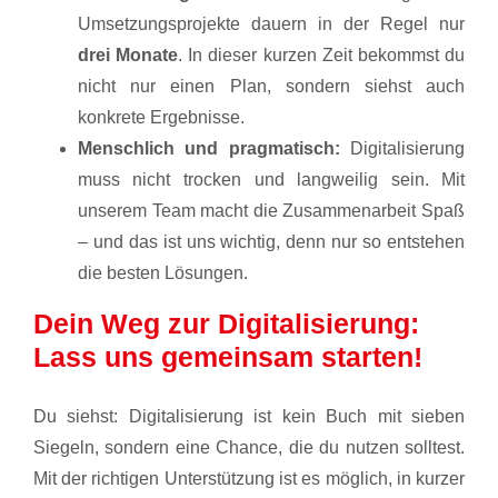
Umsetzungsprojekte dauern in der Regel nur
drei Monate
. In dieser kurzen Zeit bekommst du
nicht nur einen Plan, sondern siehst auch
konkrete Ergebnisse.
Menschlich und pragmatisch:
Digitalisierung
muss nicht trocken und langweilig sein. Mit
unserem Team macht die Zusammenarbeit Spaß
– und das ist uns wichtig, denn nur so entstehen
die besten Lösungen.
Dein Weg zur Digitalisierung:
Lass uns gemeinsam starten!
Du siehst: Digitalisierung ist kein Buch mit sieben
Siegeln, sondern eine Chance, die du nutzen solltest.
Mit der richtigen Unterstützung ist es möglich, in kurzer