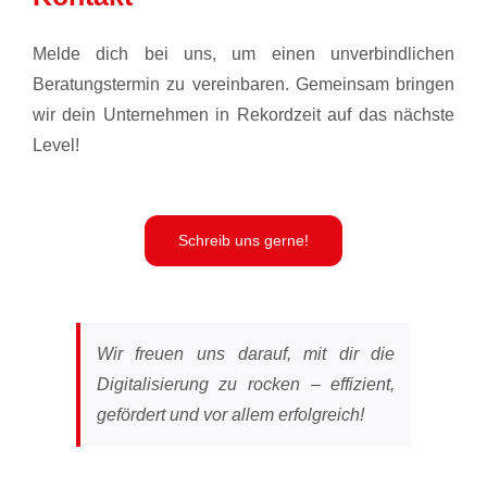
Melde dich bei uns, um einen unverbindlichen
Beratungstermin zu vereinbaren. Gemeinsam bringen
wir dein Unternehmen in Rekordzeit auf das nächste
Level!
Schreib uns gerne!
Wir freuen uns darauf, mit dir die
Digitalisierung zu rocken – effizient,
gefördert und vor allem erfolgreich!