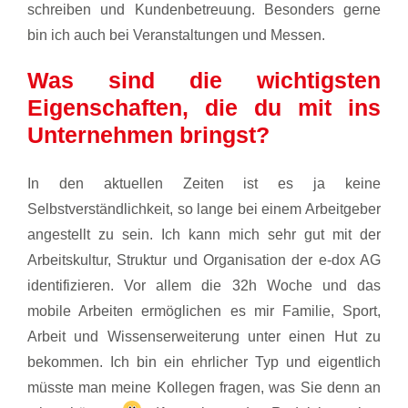
schreiben und Kundenbetreuung. Besonders gerne
bin ich auch bei Veranstaltungen und Messen.
Was sind die wichtigsten
Eigenschaften, die du mit ins
Unternehmen bringst?
In den aktuellen Zeiten ist es ja keine
Selbstverständlichkeit, so lange bei einem Arbeitgeber
angestellt zu sein. Ich kann mich sehr gut mit der
Arbeitskultur, Struktur und Organisation der e-dox AG
identifizieren. Vor allem die 32h Woche und das
mobile Arbeiten ermöglichen es mir Familie, Sport,
Arbeit und Wissenserweiterung unter einen Hut zu
bekommen. Ich bin ein ehrlicher Typ und eigentlich
müsste man meine Kollegen fragen, was Sie denn an