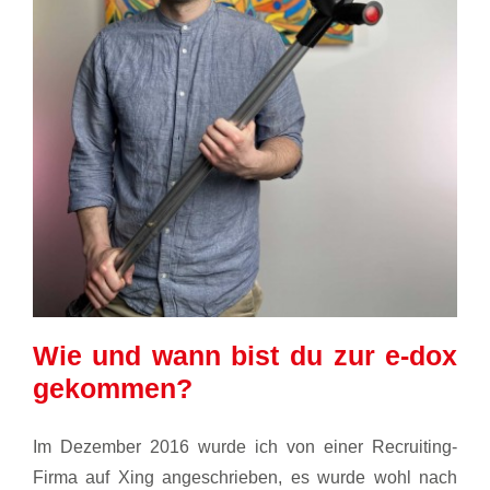
Wie und wann bist du zur e-dox
gekommen?
Im Dezember 2016 wurde ich von einer Recruiting-
Firma auf Xing angeschrieben, es wurde wohl nach