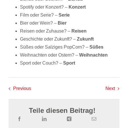
Spotify oder Konzert? –
Konzert
Film oder Serie? –
Serie
Bier oder Wein? –
Bier
Reisen oder Zuhause? –
Reisen
Geschichte oder Zukunft? –
Zukunft
Süßes oder Salziges PopCorn? –
Süßes
Weihnachten oder Ostern? –
Weihnachten
Sport oder Couch? –
Sport
Previous
Next
Teile diesen Beitrag!