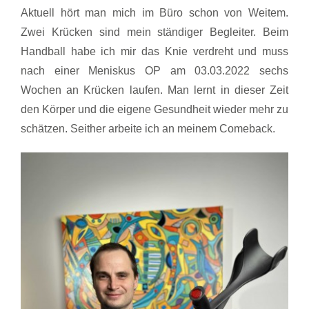
Aktuell hört man mich im Büro schon von Weitem.
Zwei Krücken sind mein ständiger Begleiter. Beim
Handball habe ich mir das Knie verdreht und muss
nach einer Meniskus OP am 03.03.2022 sechs
Wochen an Krücken laufen. Man lernt in dieser Zeit
den Körper und die eigene Gesundheit wieder mehr zu
schätzen. Seither arbeite ich an meinem Comeback.