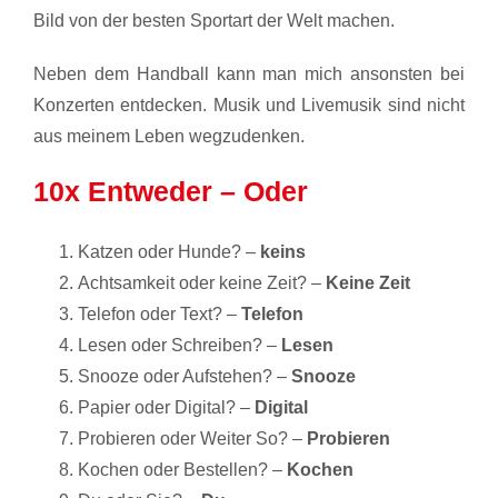
Bild von der besten Sportart der Welt machen.
Neben dem Handball kann man mich ansonsten bei
Konzerten entdecken. Musik und Livemusik sind nicht
aus meinem Leben wegzudenken.
10x Entweder – Oder
Katzen oder Hunde? –
keins
Achtsamkeit oder keine Zeit? –
Keine Zeit
Telefon oder Text? –
Telefon
Lesen oder Schreiben? –
Lesen
Snooze oder Aufstehen? –
Snooze
Papier oder Digital? –
Digital
Probieren oder Weiter So? –
Probieren
Kochen oder Bestellen? –
Kochen