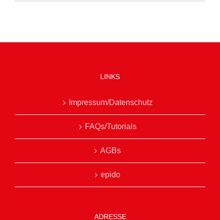
LINKS
Impressum/Datenschutz
FAQs/Tutorials
AGBs
epido
ADRESSE