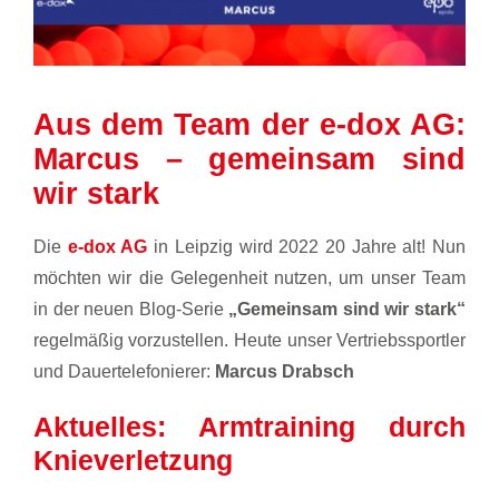
Aus dem Team der e-dox AG:
Marcus – gemeinsam sind
wir stark
Die
e-dox AG
in Leipzig wird 2022 20 Jahre alt! Nun
möchten wir die Gelegenheit nutzen, um unser Team
in der neuen Blog-Serie
„Gemeinsam sind wir stark“
regelmäßig vorzustellen. Heute unser Vertriebssportler
und Dauertelefonierer:
Marcus Drabsch
Aktuelles: Armtraining durch
Knieverletzung