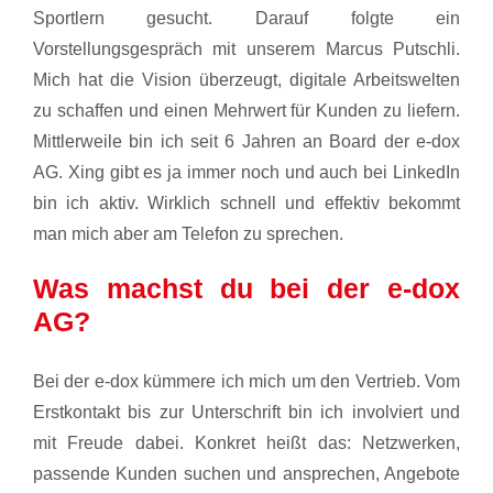
Sportlern gesucht. Darauf folgte ein
Vorstellungsgespräch mit unserem Marcus Putschli.
Mich hat die Vision überzeugt, digitale Arbeitswelten
zu schaffen und einen Mehrwert für Kunden zu liefern.
Mittlerweile bin ich seit 6 Jahren an Board der e-dox
AG. Xing gibt es ja immer noch und auch bei LinkedIn
bin ich aktiv. Wirklich schnell und effektiv bekommt
man mich aber am Telefon zu sprechen.
Was machst du bei der e-dox
AG?
Bei der e-dox kümmere ich mich um den Vertrieb. Vom
Erstkontakt bis zur Unterschrift bin ich involviert und
mit Freude dabei. Konkret heißt das: Netzwerken,
passende Kunden suchen und ansprechen, Angebote