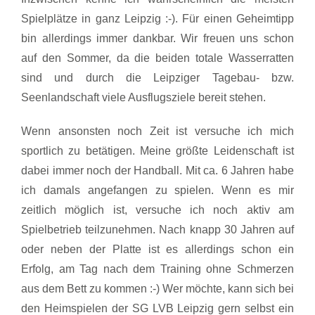
Spielplätze in ganz Leipzig :-). Für einen Geheimtipp
bin allerdings immer dankbar. Wir freuen uns schon
auf den Sommer, da die beiden totale Wasserratten
sind und durch die Leipziger Tagebau- bzw.
Seenlandschaft viele Ausflugsziele bereit stehen.
Wenn ansonsten noch Zeit ist versuche ich mich
sportlich zu betätigen. Meine größte Leidenschaft ist
dabei immer noch der Handball. Mit ca. 6 Jahren habe
ich damals angefangen zu spielen. Wenn es mir
zeitlich möglich ist, versuche ich noch aktiv am
Spielbetrieb teilzunehmen. Nach knapp 30 Jahren auf
oder neben der Platte ist es allerdings schon ein
Erfolg, am Tag nach dem Training ohne Schmerzen
aus dem Bett zu kommen :-) Wer möchte, kann sich bei
den Heimspielen der SG LVB Leipzig gern selbst ein