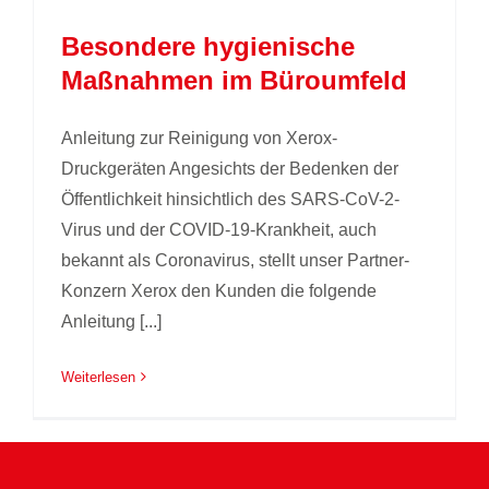
Besondere hygienische
Maßnahmen im Büroumfeld
Anleitung zur Reinigung von Xerox-
Druckgeräten Angesichts der Bedenken der
Öffentlichkeit hinsichtlich des SARS-CoV-2-
Virus und der COVID-19-Krankheit, auch
bekannt als Coronavirus, stellt unser Partner-
Konzern Xerox den Kunden die folgende
Anleitung [...]
Weiterlesen