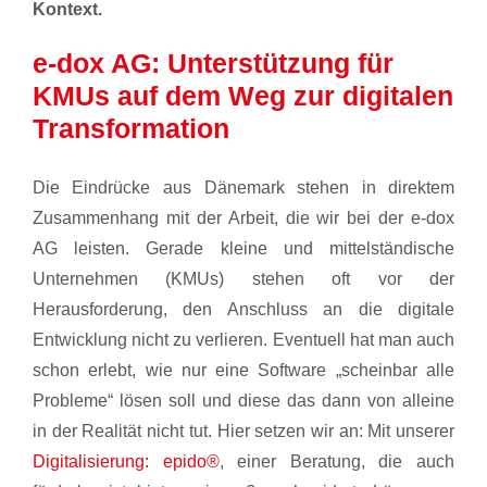
Kontext.
e-dox AG: Unterstützung für
KMUs auf dem Weg zur digitalen
Transformation
Die Eindrücke aus Dänemark stehen in direktem
Zusammenhang mit der Arbeit, die wir bei der e-dox
AG leisten. Gerade kleine und mittelständische
Unternehmen (KMUs) stehen oft vor der
Herausforderung, den Anschluss an die digitale
Entwicklung nicht zu verlieren. Eventuell hat man auch
schon erlebt, wie nur eine Software „scheinbar alle
Probleme“ lösen soll und diese das dann von alleine
in der Realität nicht tut. Hier setzen wir an: Mit unserer
Digitalisierung: epido®
, einer Beratung, die auch