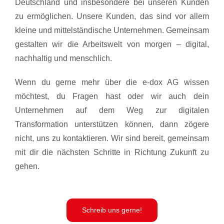
Deutschland und insbesondere bei unseren Kunden
zu ermöglichen. Unsere Kunden, das sind vor allem
kleine und mittelständische Unternehmen. Gemeinsam
gestalten wir die Arbeitswelt von morgen – digital,
nachhaltig und menschlich.
Wenn du gerne mehr über die e-dox AG wissen
möchtest, du Fragen hast oder wir auch dein
Unternehmen auf dem Weg zur digitalen
Transformation unterstützen können, dann zögere
nicht, uns zu kontaktieren. Wir sind bereit, gemeinsam
mit dir die nächsten Schritte in Richtung Zukunft zu
gehen.
Schreib uns gerne!