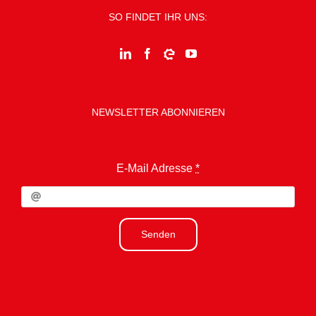
SO FINDET IHR UNS:
NEWSLETTER ABONNIEREN
E-Mail Adresse
*
Senden