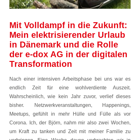
Mit Volldampf in die Zukunft:
Mein elektrisierender Urlaub
in Dänemark und die Rolle
der e-dox AG in der digitalen
Transformation
Nach einer intensiven Arbeitsphase bei uns war es
endlich Zeit für eine wohlverdiente Auszeit.
Wahrscheinlich, wie kein Jahr zuvor, verlief dieses
bisher. Netzwerkveranstaltungen, Happenings,
Meetups, gefühlt in mehr Hülle und Fülle als vor
Corona. Ich, der Björn, nahm mir also zwei Wochen,
um Kraft zu tanken und Zeit mit meiner Familie zu