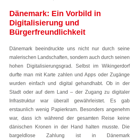
Dänemark: Ein Vorbild in
Digitalisierung und
Bürgerfreundlichkeit
Dänemark beeindruckte uns nicht nur durch seine
malerischen Landschaften, sondern auch durch seinen
hohen Digitalisierungsgrad. Selbst im Wikingerdorf
durfte man mit Karte zahlen und Apps oder Zugänge
wurden einfach und digital gehandhabt. Ob in der
Stadt oder auf dem Land – der Zugang zu digitaler
Infrastruktur war überall gewährleistet. Es gab
erstaunlich wenig Papierkram. Besonders angenehm
war, dass ich während der gesamten Reise keine
dänischen Kronen in der Hand halten musste. Die
bargeldlose Zahlung ist in Dänemark