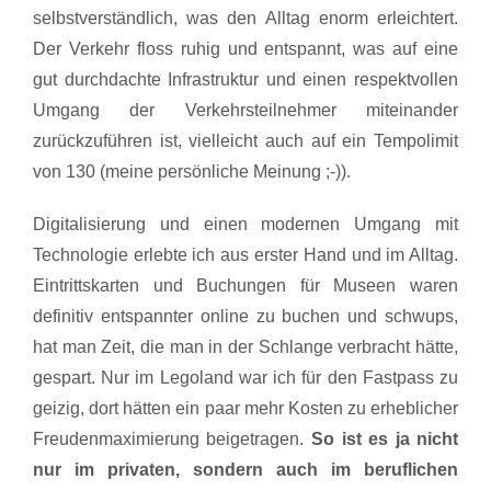
selbstverständlich, was den Alltag enorm erleichtert.
Der Verkehr floss ruhig und entspannt, was auf eine
gut durchdachte Infrastruktur und einen respektvollen
Umgang der Verkehrsteilnehmer miteinander
zurückzuführen ist, vielleicht auch auf ein Tempolimit
von 130 (meine persönliche Meinung ;-)).
Digitalisierung und einen modernen Umgang mit
Technologie erlebte ich aus erster Hand und im Alltag.
Eintrittskarten und Buchungen für Museen waren
definitiv entspannter online zu buchen und schwups,
hat man Zeit, die man in der Schlange verbracht hätte,
gespart. Nur im Legoland war ich für den Fastpass zu
geizig, dort hätten ein paar mehr Kosten zu erheblicher
Freudenmaximierung beigetragen.
So ist es ja nicht
nur im privaten, sondern auch im beruflichen