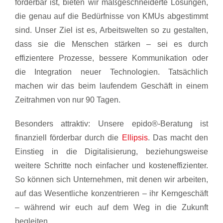
förderbar ist, bieten wir maßgeschneiderte Lösungen,
die genau auf die Bedürfnisse von KMUs abgestimmt
sind. Unser Ziel ist es, Arbeitswelten so zu gestalten,
dass sie die Menschen stärken – sei es durch
effizientere Prozesse, bessere Kommunikation oder
die Integration neuer Technologien. Tatsächlich
machen wir das beim laufendem Geschäft in einem
Zeitrahmen von nur 90 Tagen.
Besonders attraktiv: Unsere epido®-Beratung ist
finanziell förderbar durch die
Ellipsis
. Das macht den
Einstieg in die Digitalisierung, beziehungsweise
weitere Schritte noch einfacher und kosteneffizienter.
So können sich Unternehmen, mit denen wir arbeiten,
auf das Wesentliche konzentrieren – ihr Kerngeschäft
– während wir euch auf dem Weg in die Zukunft
begleiten.