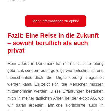
Mehr Informationen zu epido!
Fazit: Eine Reise in die Zukunft
– sowohl beruflich als auch
privat
Mein Urlaub in Dänemark hat mir nicht nur Erholung
gebracht, sondern auch gezeigt, wie fortschrittlich und
menschenfreundlich die Digitalisierung umgesetzt
werden kann. Es zeigt sich, die Menschen müssen
mitgenommen werden. Diese Erfahrungen bestärken
mich in meiner täglichen Arbeit bei der e-dox AG, wo
wir daran arbeiten, ähnliche Fortschritte auch in