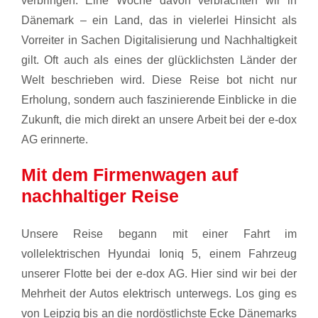
verbringen. Eine Woche davon verbrachten wir in
Dänemark – ein Land, das in vielerlei Hinsicht als
Vorreiter in Sachen Digitalisierung und Nachhaltigkeit
gilt. Oft auch als eines der glücklichsten Länder der
Welt beschrieben wird. Diese Reise bot nicht nur
Erholung, sondern auch faszinierende Einblicke in die
Zukunft, die mich direkt an unsere Arbeit bei der e-dox
AG erinnerte.
Mit dem Firmenwagen auf
nachhaltiger Reise
Unsere Reise begann mit einer Fahrt im
vollelektrischen Hyundai Ioniq 5, einem Fahrzeug
unserer Flotte bei der e-dox AG. Hier sind wir bei der
Mehrheit der Autos elektrisch unterwegs. Los ging es
von Leipzig bis an die nordöstlichste Ecke Dänemarks