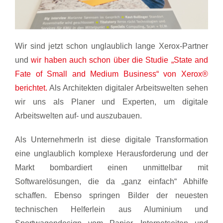
Wir sind jetzt schon unglaublich lange Xerox-Partner
und
wir haben auch schon über die Studie „State and
Fate of Small and Medium Business“ von Xerox®
berichtet.
Als Architekten digitaler Arbeitswelten sehen
wir uns als Planer und Experten, um digitale
Arbeitswelten auf- und auszubauen.
Als UnternehmerIn ist diese digitale Transformation
eine unglaublich komplexe Herausforderung und der
Markt bombardiert einen unmittelbar mit
Softwarelösungen, die da „ganz einfach“ Abhilfe
schaffen. Ebenso springen Bilder der neuesten
technischen Helferlein aus Aluminium und