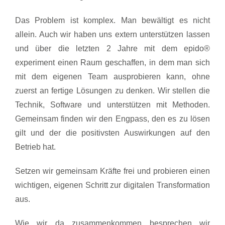
Das Problem ist komplex. Man bewältigt es nicht
allein. Auch wir haben uns extern unterstützen lassen
und über die letzten 2 Jahre mit dem epido®
experiment einen Raum geschaffen, in dem man sich
mit dem eigenen Team ausprobieren kann, ohne
zuerst an fertige Lösungen zu denken. Wir stellen die
Technik, Software und unterstützen mit Methoden.
Gemeinsam finden wir den Engpass, den es zu lösen
gilt und der die positivsten Auswirkungen auf den
Betrieb hat.
Setzen wir gemeinsam Kräfte frei und probieren einen
wichtigen, eigenen Schritt zur digitalen Transformation
aus.
Wie wir da zusammenkommen besprechen wir