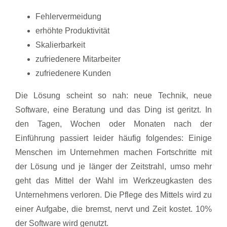
Fehlervermeidung
erhöhte Produktivität
Skalierbarkeit
zufriedenere Mitarbeiter
zufriedenere Kunden
Die Lösung scheint so nah: neue Technik, neue
Software, eine Beratung und das Ding ist geritzt. In
den Tagen, Wochen oder Monaten nach der
Einführung passiert leider häufig folgendes: Einige
Menschen im Unternehmen machen Fortschritte mit
der Lösung und je länger der Zeitstrahl, umso mehr
geht das Mittel der Wahl im Werkzeugkasten des
Unternehmens verloren. Die Pflege des Mittels wird zu
einer Aufgabe, die bremst, nervt und Zeit kostet. 10%
der Software wird genutzt.