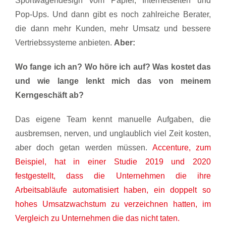
Sportwagendesign vom Papier, Internetseiten und
Pop-Ups. Und dann gibt es noch zahlreiche Berater,
die dann mehr Kunden, mehr Umsatz und bessere
Vertriebssysteme anbieten.
Aber:
Wo fange ich an? Wo höre ich auf? Was kostet das
und wie lange lenkt mich das von meinem
Kerngeschäft ab?
Das eigene Team kennt manuelle Aufgaben, die
ausbremsen, nerven, und unglaublich viel Zeit kosten,
aber doch getan werden müssen.
Accenture, zum
Beispiel, hat in einer Studie 2019 und 2020
festgestellt, dass die Unternehmen die ihre
Arbeitsabläufe automatisiert haben, ein doppelt so
hohes Umsatzwachstum zu verzeichnen hatten, im
Vergleich zu Unternehmen die das nicht taten.