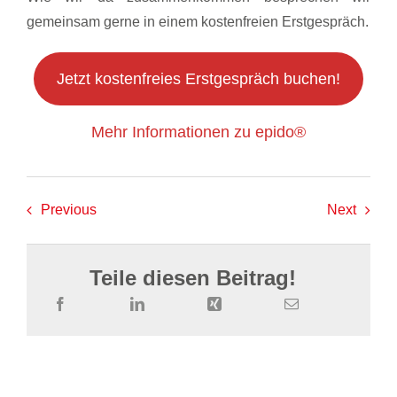
gemeinsam gerne in einem kostenfreien Erstgespräch.
Jetzt kostenfreies Erstgespräch buchen!
Mehr Informationen zu epido®
Previous
Next
Teile diesen Beitrag!